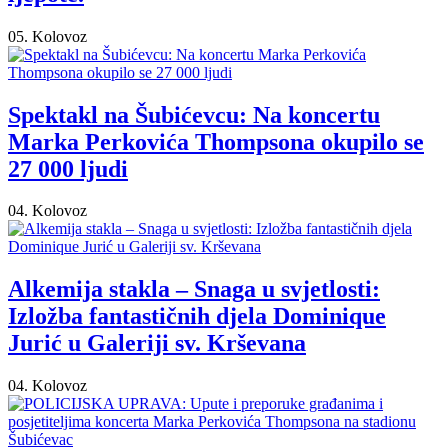
05. Kolovoz
Spektakl na Šubićevcu: Na koncertu
Marka Perkovića Thompsona okupilo se
27 000 ljudi
04. Kolovoz
Alkemija stakla – Snaga u svjetlosti:
Izložba fantastičnih djela Dominique
Jurić u Galeriji sv. Krševana
04. Kolovoz