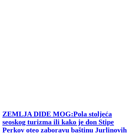
ZEMLJA DIDE MOG:Pola stoljeća
seoskog turizma ili kako je don Stipe
Perkov oteo zaboravu baštinu Jurlinovih