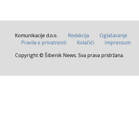
Komunikacije d.o.o.
Redakcija
Oglašavanje
Pravila o privatnosti
Kolačići
Impressum
Copyright © Šibenik News. Sva prava pridržana.