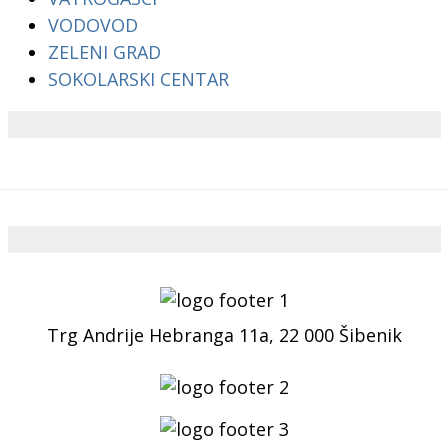
VODOVOD
ZELENI GRAD
SOKOLARSKI CENTAR
Trg Andrije Hebranga 11a, 22 000 Šibenik