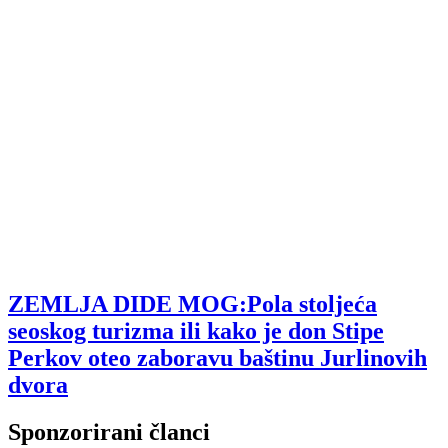
ZEMLJA DIDE MOG:Pola stoljeća
seoskog turizma ili kako je don Stipe
Perkov oteo zaboravu baštinu Jurlinovih
dvora
Sponzorirani članci