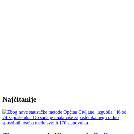
Najčitanije