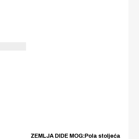
ZEMLJA DIDE MOG:Pola stoljeća