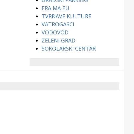
GRADSKI PARKING
FRA MA FU
TVRĐAVE KULTURE
VATROGASCI
VODOVOD
ZELENI GRAD
SOKOLARSKI CENTAR