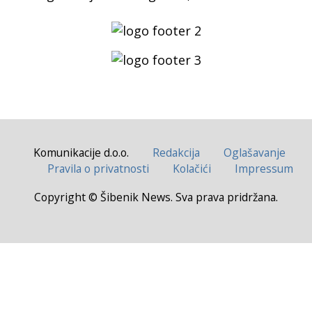
Komunikacije d.o.o.
Redakcija
Oglašavanje
Pravila o privatnosti
Kolačići
Impressum
Copyright © Šibenik News. Sva prava pridržana.