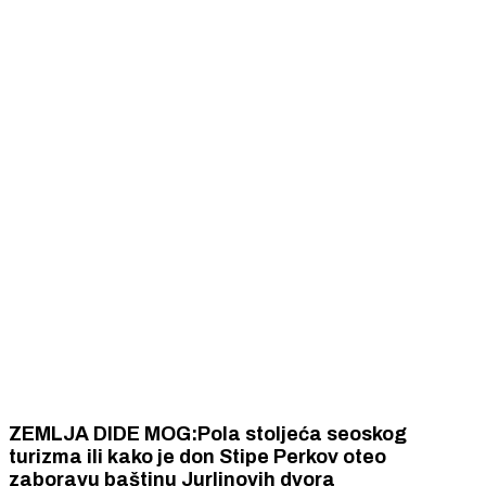
ZEMLJA DIDE MOG:Pola stoljeća seoskog
turizma ili kako je don Stipe Perkov oteo
zaboravu baštinu Jurlinovih dvora