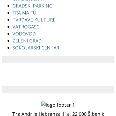
GRADSKI PARKING
FRA MA FU
TVRĐAVE KULTURE
VATROGASCI
VODOVOD
ZELENI GRAD
SOKOLARSKI CENTAR
Trg Andrije Hebranga 11a, 22 000 Šibenik