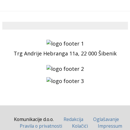
Trg Andrije Hebranga 11a, 22 000 Šibenik
Komunikacije d.o.o.
Redakcija
Oglašavanje
Pravila o privatnosti
Kolačići
Impressum