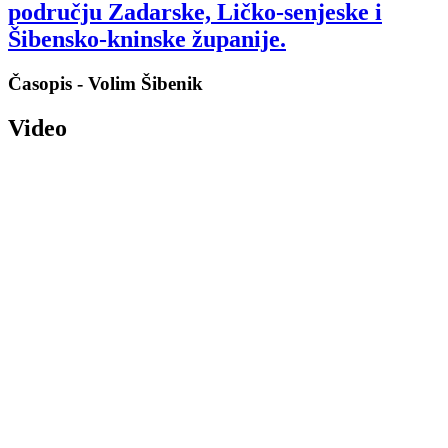
području Zadarske, Ličko-senjeske i
Šibensko-kninske županije.
Časopis - Volim Šibenik
Video