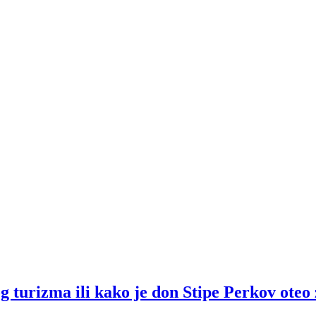
rizma ili kako je don Stipe Perkov oteo 