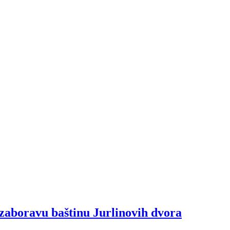
zaboravu baštinu Jurlinovih dvora