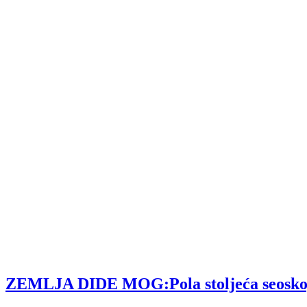
ZEMLJA DIDE MOG:Pola stoljeća seoskog tu