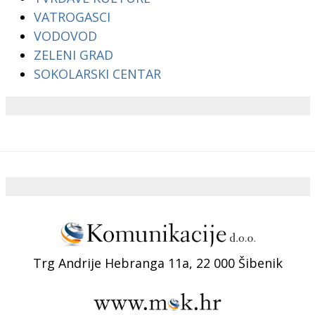
VATROGASCI
VODOVOD
ZELENI GRAD
SOKOLARSKI CENTAR
Trg Andrije Hebranga 11a, 22 000 Šibenik