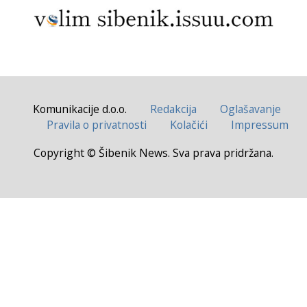
Komunikacije d.o.o.
Redakcija
Oglašavanje
Pravila o privatnosti
Kolačići
Impressum
Copyright © Šibenik News. Sva prava pridržana.