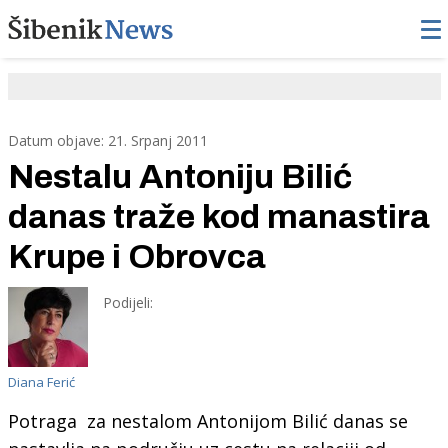
Datum objave: 21. Srpanj 2011
Nestalu Antoniju Bilić
danas traže kod manastira
Krupe i Obrovca
Podijeli:
Diana Ferić
Potraga za nestalom Antonijom Bilić danas se