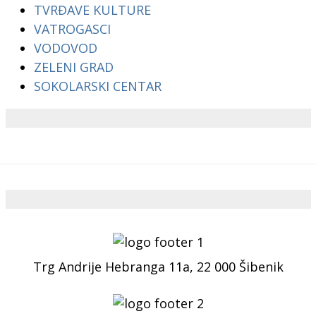
TVRĐAVE KULTURE
VATROGASCI
VODOVOD
ZELENI GRAD
SOKOLARSKI CENTAR
Trg Andrije Hebranga 11a, 22 000 Šibenik