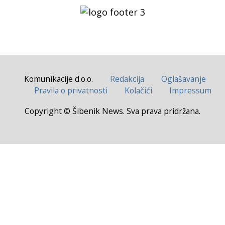
Komunikacije d.o.o.
Redakcija
Oglašavanje
Pravila o privatnosti
Kolačići
Impressum
Copyright © Šibenik News. Sva prava pridržana.