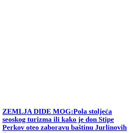
ZEMLJA DIDE MOG:Pola stoljeća
seoskog turizma ili kako je don Stipe
Perkov oteo zaboravu baštinu Jurlinovih