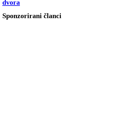
dvora
Sponzorirani članci