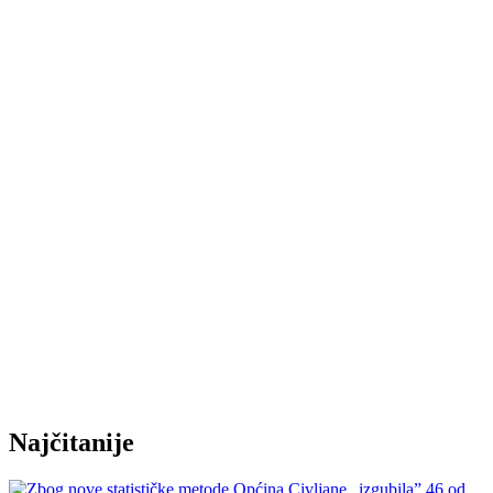
Najčitanije