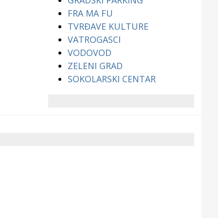
GRADSKI PARKING
FRA MA FU
TVRĐAVE KULTURE
VATROGASCI
VODOVOD
ZELENI GRAD
SOKOLARSKI CENTAR