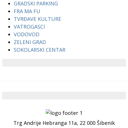
GRADSKI PARKING
FRA MA FU
TVRĐAVE KULTURE
VATROGASCI
VODOVOD
ZELENI GRAD
SOKOLARSKI CENTAR
Trg Andrije Hebranga 11a, 22 000 Šibenik