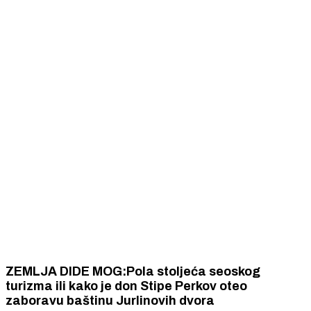
ZEMLJA DIDE MOG:Pola stoljeća seoskog
turizma ili kako je don Stipe Perkov oteo
zaboravu baštinu Jurlinovih dvora