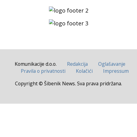
Komunikacije d.o.o.
Redakcija
Oglašavanje
Pravila o privatnosti
Kolačići
Impressum
Copyright © Šibenik News. Sva prava pridržana.