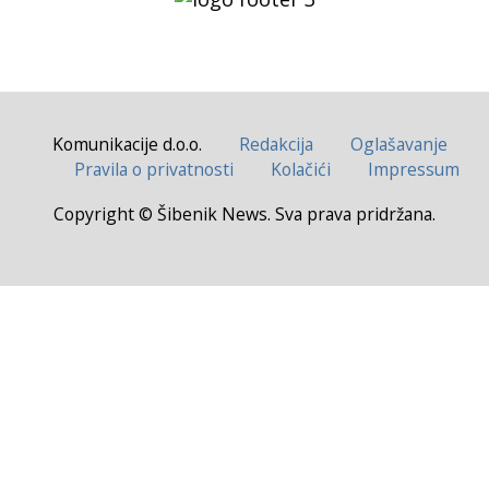
Komunikacije d.o.o.
Redakcija
Oglašavanje
Pravila o privatnosti
Kolačići
Impressum
Copyright © Šibenik News. Sva prava pridržana.