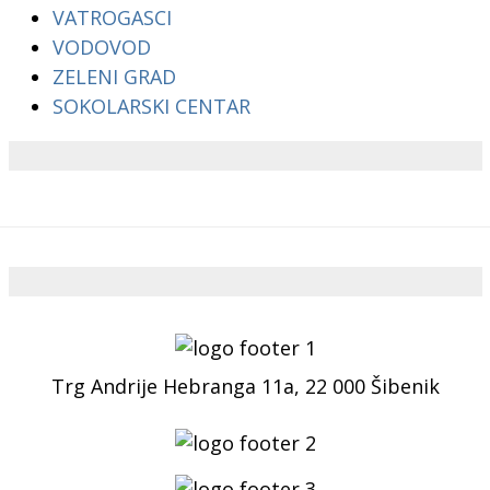
VATROGASCI
VODOVOD
ZELENI GRAD
SOKOLARSKI CENTAR
Trg Andrije Hebranga 11a, 22 000 Šibenik