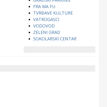
GRADSKI PARKING
FRA MA FU
TVRĐAVE KULTURE
VATROGASCI
VODOVOD
ZELENI GRAD
SOKOLARSKI CENTAR