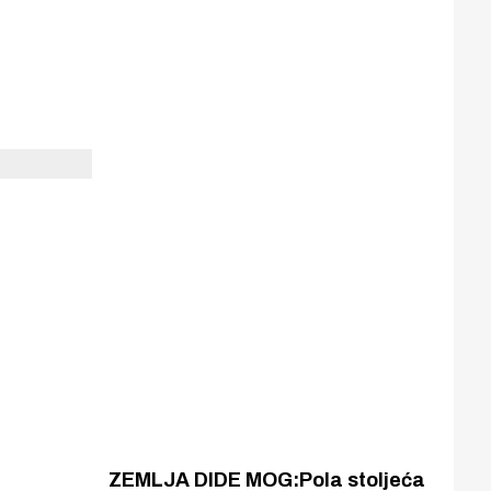
ZEMLJA DIDE MOG:Pola stoljeća