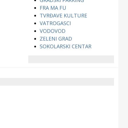
GRADSKI PARKING
FRA MA FU
TVRĐAVE KULTURE
VATROGASCI
VODOVOD
ZELENI GRAD
SOKOLARSKI CENTAR