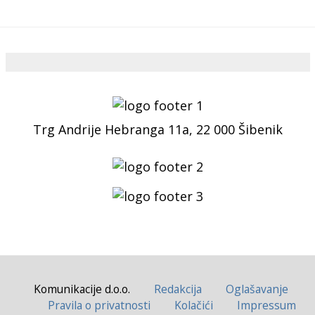
Trg Andrije Hebranga 11a, 22 000 Šibenik
Komunikacije d.o.o.
Redakcija
Oglašavanje
Pravila o privatnosti
Kolačići
Impressum