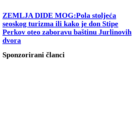
ZEMLJA DIDE MOG:Pola stoljeća
seoskog turizma ili kako je don Stipe
Perkov oteo zaboravu baštinu Jurlinovih
dvora
Sponzorirani članci