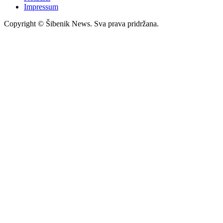
Impressum
Copyright © Šibenik News. Sva prava pridržana.