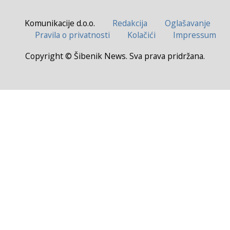
Komunikacije d.o.o.
Redakcija
Oglašavanje
Pravila o privatnosti
Kolačići
Impressum
Copyright © Šibenik News. Sva prava pridržana.