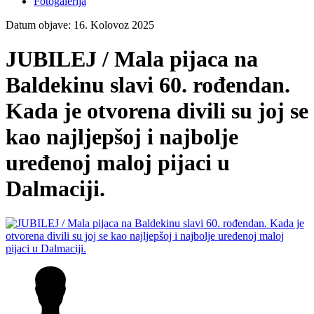
Fotogalerija
Datum objave: 16. Kolovoz 2025
JUBILEJ / Mala pijaca na
Baldekinu slavi 60. rođendan.
Kada je otvorena divili su joj se
kao najljepšoj i najbolje
uređenoj maloj pijaci u
Dalmaciji.