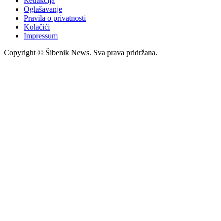
Redakcija
Oglašavanje
Pravila o privatnosti
Kolačići
Impressum
Copyright © Šibenik News. Sva prava pridržana.