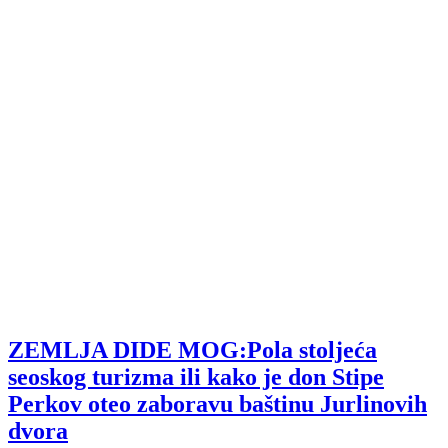
ZEMLJA DIDE MOG:Pola stoljeća
seoskog turizma ili kako je don Stipe
Perkov oteo zaboravu baštinu Jurlinovih
dvora