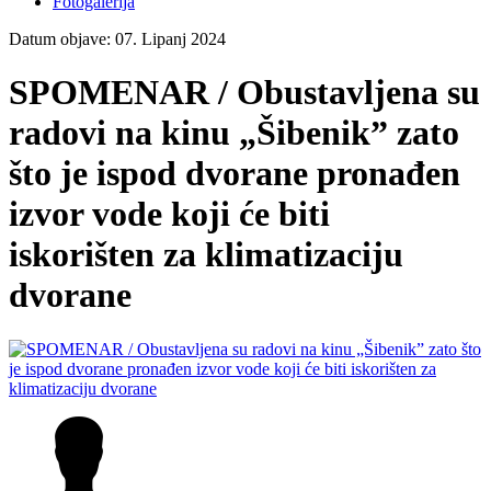
Fotogalerija
Datum objave: 07. Lipanj 2024
SPOMENAR / Obustavljena su
radovi na kinu „Šibenik” zato
što je ispod dvorane pronađen
izvor vode koji će biti
iskorišten za klimatizaciju
dvorane