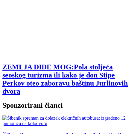
ZEMLJA DIDE MOG:Pola stoljeća
seoskog turizma ili kako je don Stipe
Perkov oteo zaboravu baštinu Jurlinovih
dvora
Sponzorirani članci