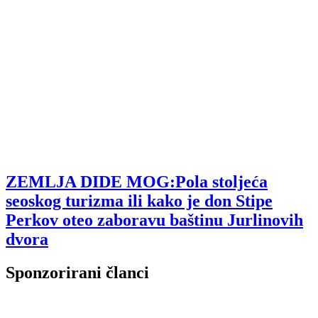
ZEMLJA DIDE MOG:Pola stoljeća
seoskog turizma ili kako je don Stipe
Perkov oteo zaboravu baštinu Jurlinovih
dvora
Sponzorirani članci