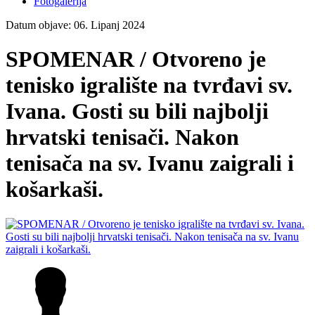
Fotogalerija
Datum objave: 06. Lipanj 2024
SPOMENAR / Otvoreno je
tenisko igralište na tvrđavi sv.
Ivana. Gosti su bili najbolji
hrvatski tenisači. Nakon
tenisača na sv. Ivanu zaigrali i
košarkaši.