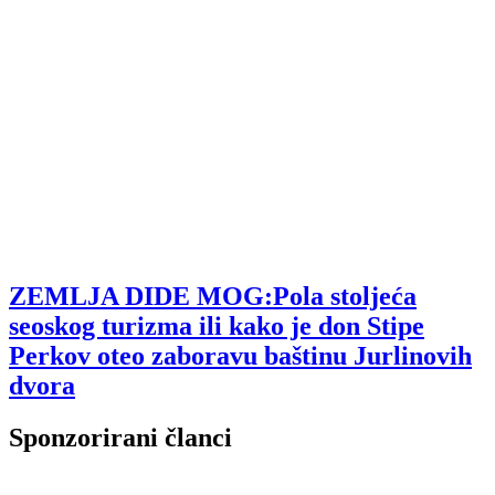
ZEMLJA DIDE MOG:Pola stoljeća
seoskog turizma ili kako je don Stipe
Perkov oteo zaboravu baštinu Jurlinovih
dvora
Sponzorirani članci