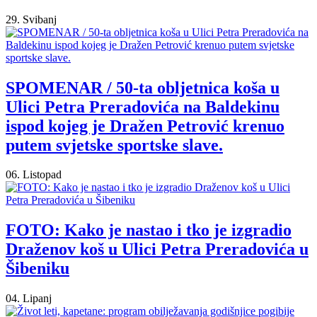
29. Svibanj
SPOMENAR / 50-ta obljetnica koša u
Ulici Petra Preradovića na Baldekinu
ispod kojeg je Dražen Petrović krenuo
putem svjetske sportske slave.
06. Listopad
FOTO: Kako je nastao i tko je izgradio
Draženov koš u Ulici Petra Preradovića u
Šibeniku
04. Lipanj