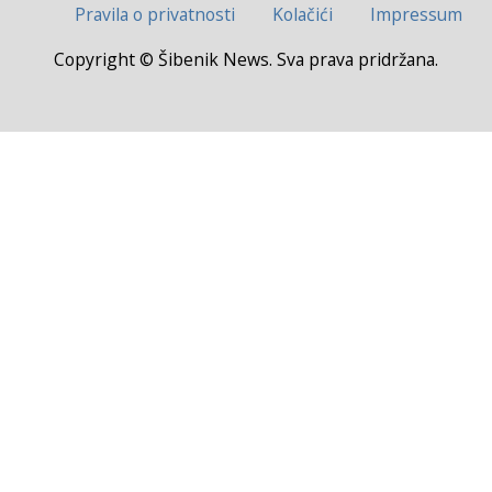
Pravila o privatnosti
Kolačići
Impressum
Copyright © Šibenik News. Sva prava pridržana.