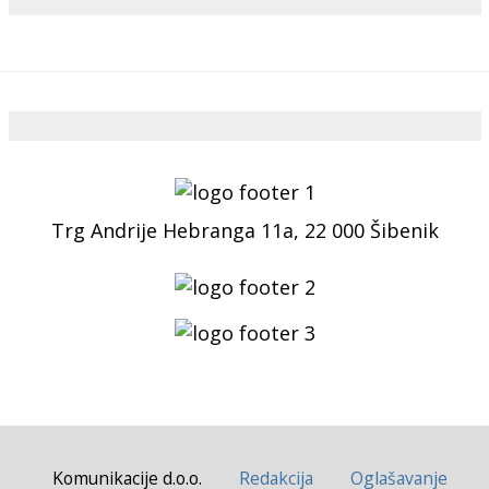
Trg Andrije Hebranga 11a, 22 000 Šibenik
Komunikacije d.o.o.
Redakcija
Oglašavanje