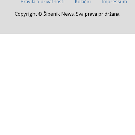
Pravila o privatnosti
Kolačići
Impressum
Copyright © Šibenik News. Sva prava pridržana.