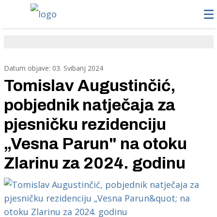
Datum objave: 03. Svibanj 2024
Tomislav Augustinčić,
pobjednik natječaja za
pjesničku rezidenciju
„Vesna Parun" na otoku
Zlarinu za 2024. godinu