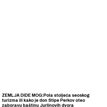
ZEMLJA DIDE MOG:Pola stoljeća seoskog
turizma ili kako je don Stipe Perkov oteo
zaboravu baštinu Jurlinovih dvora