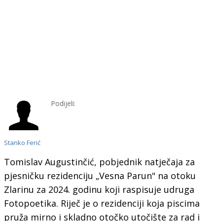
Podijeli:
Stanko Ferić
Tomislav Augustinčić, pobjednik natječaja za
pjesničku rezidenciju „Vesna Parun" na otoku
Zlarinu za 2024. godinu koji raspisuje udruga
Fotopoetika. Riječ je o rezidenciji koja piscima
pruža mirno i skladno otočko utočište za rad i