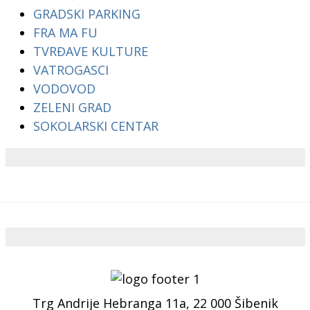
GRADSKI PARKING
FRA MA FU
TVRĐAVE KULTURE
VATROGASCI
VODOVOD
ZELENI GRAD
SOKOLARSKI CENTAR
Trg Andrije Hebranga 11a, 22 000 Šibenik