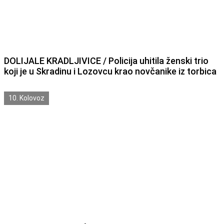
DOLIJALE KRADLJIVICE / Policija uhitila ženski trio
koji je u Skradinu i Lozovcu krao novčanike iz torbica
10. Kolovoz