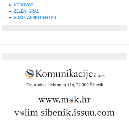
VODOVOD
ZELENI GRAD
SOKOLARSKI CENTAR
Trg Andrije Hebranga 11a, 22 000 Šibenik