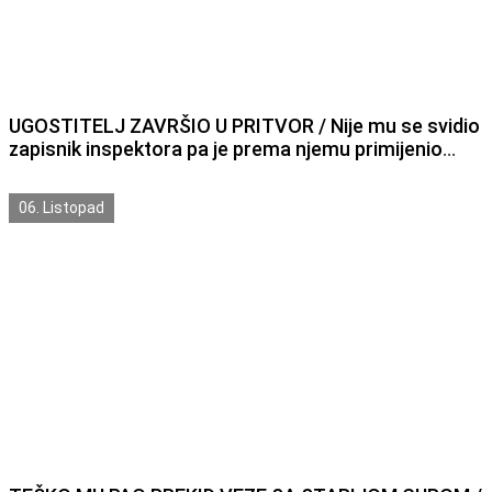
UGOSTITELJ ZAVRŠIO U PRITVOR / Nije mu se svidio
zapisnik inspektora pa je prema njemu primijenio
prisilu
06. Listopad