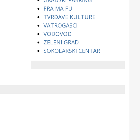
GRADSKI PARKING
FRA MA FU
TVRĐAVE KULTURE
VATROGASCI
VODOVOD
ZELENI GRAD
SOKOLARSKI CENTAR