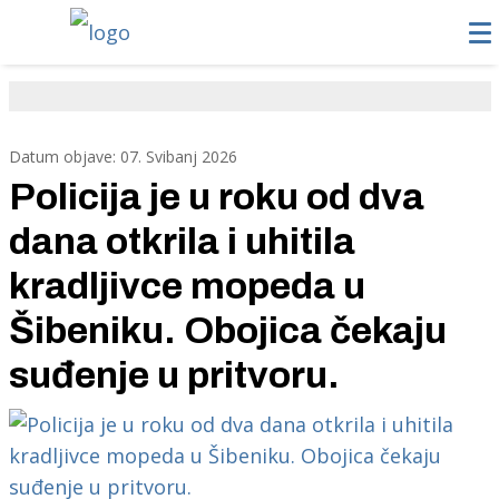
Datum objave: 07. Svibanj 2026
Policija je u roku od dva
dana otkrila i uhitila
kradljivce mopeda u
Šibeniku. Obojica čekaju
suđenje u pritvoru.