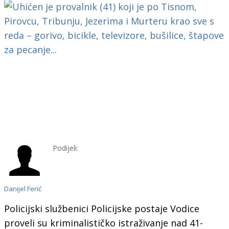
Podijeli:
Danijel Ferić
Policijski službenici Policijske postaje Vodice
proveli su kriminalističko istraživanje nad 41-