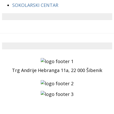
SOKOLARSKI CENTAR
Trg Andrije Hebranga 11a, 22 000 Šibenik