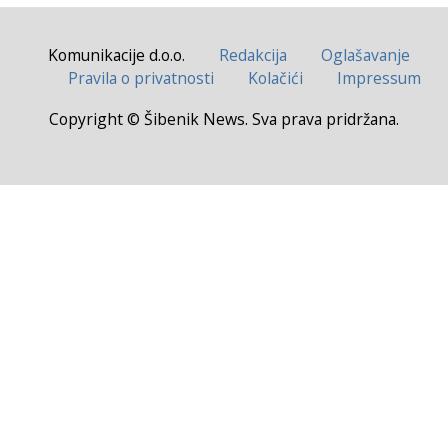
Komunikacije d.o.o.
Redakcija
Oglašavanje
Pravila o privatnosti
Kolačići
Impressum
Copyright © Šibenik News. Sva prava pridržana.