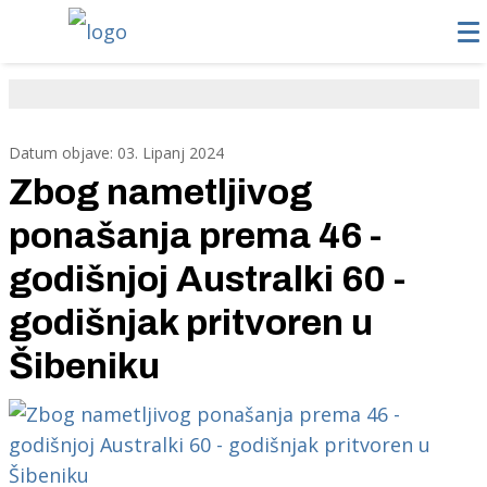
Datum objave: 03. Lipanj 2024
Zbog nametljivog
ponašanja prema 46 -
godišnjoj Australki 60 -
godišnjak pritvoren u
Šibeniku